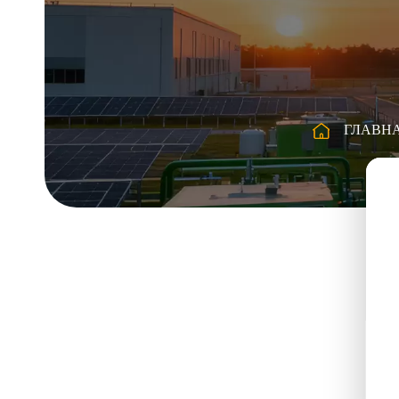
ГЛАВН