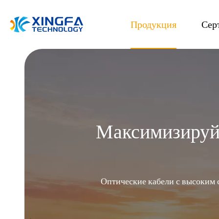
Продукция
Сер
Максимизируй
Оптические кабели с высоким 