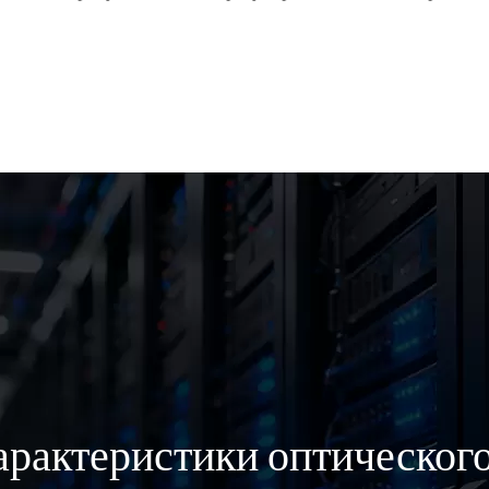
рактеристики оптическог