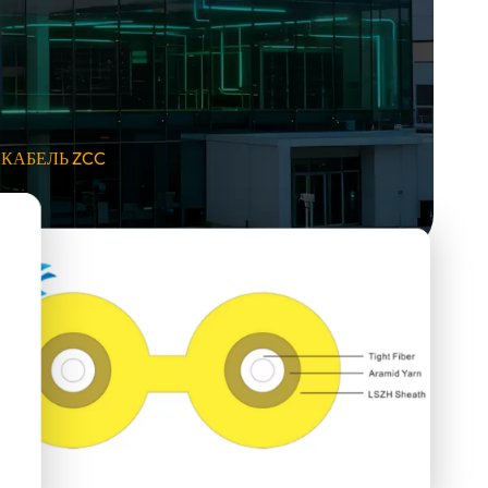
КАБЕЛЬ ZCC