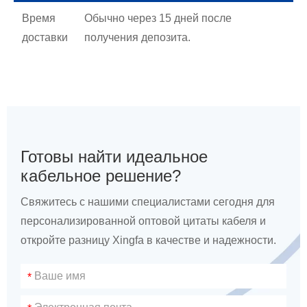
Время
Обычно через 15 дней после
доставки
получения депозита.
Готовы найти идеальное
кабельное решение?
Свяжитесь с нашими специалистами сегодня для
персонализированной оптовой цитаты кабеля и
откройте разницу Xingfa в качестве и надежности.
*