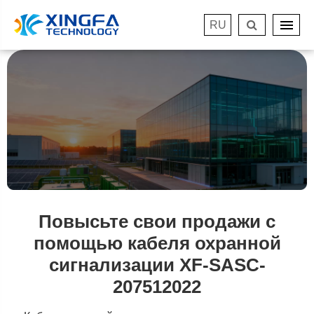
RU
Повысьте свои продажи с
помощью кабеля охранной
сигнализации XF-SASC-
207512022