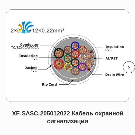
XF-SASC-205012022 Кабель охранной
сигнализации