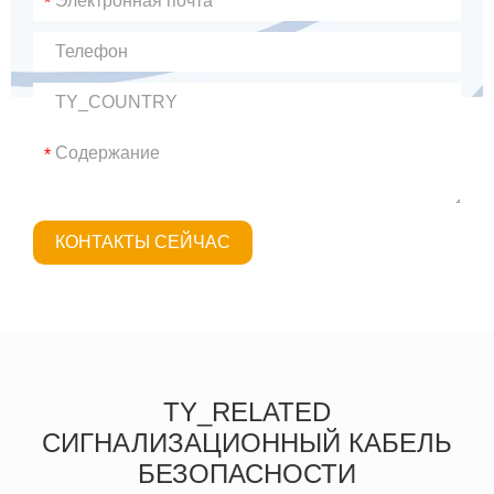
*
*
КОНТАКТЫ СЕЙЧАС
TY_RELATED
СИГНАЛИЗАЦИОННЫЙ КАБЕЛЬ
БЕЗОПАСНОСТИ