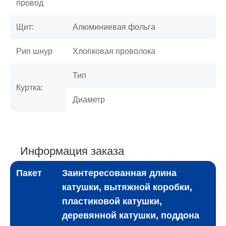
провод
Щит:
Алюминиевая фольга
Рип шнур
Хлопковая проволока
Тип
Куртка:
Диаметр
Информация заказа
Пакет
Заинтересованная длина
катушки, вытяжной коробки,
пластиковой катушки,
деревянной катушки, поддона