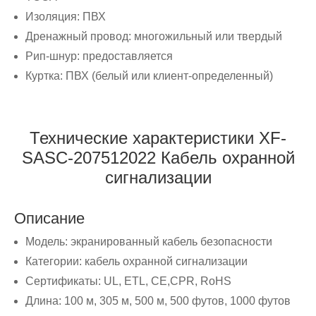
Изоляция: ПВХ
Дренажный провод: многожильный или твердый
Рип-шнур: предоставляется
Куртка: ПВХ (белый или клиент-определенный)
Технические характеристики XF-
SASC-207512022 Кабель охранной
сигнализации
Описание
Модель: экранированный кабель безопасности
Категории: кабель охранной сигнализации
Сертификаты: UL, ETL, CE,CPR, RoHS
Длина: 100 м, 305 м, 500 м, 500 футов, 1000 футов