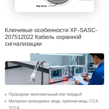
Ключевые особенности XF-SASC-
207512022 Кабель охранной
сигнализации
Проводник: многожильный или твердый
Материал проводника: медь, луженая медь, CCA,
TCCA