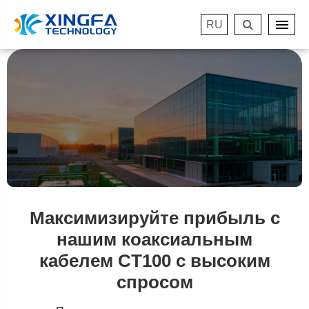
RU
Максимизируйте прибыль с
нашим коаксиальным
кабелем CT100 с высоким
спросом