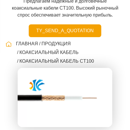
Предлагаем надежные и долговечные
коаксиальные кабели CT100. Высокий рыночный
спрос обеспечивает значительную прибыль.
TY_SEND_A_QUOTATION
ГЛАВНАЯ
ПРОДУКЦИЯ
КОАКСИАЛЬНЫЙ КАБЕЛЬ
КОАКСИАЛЬНЫЙ КАБЕЛЬ CT100