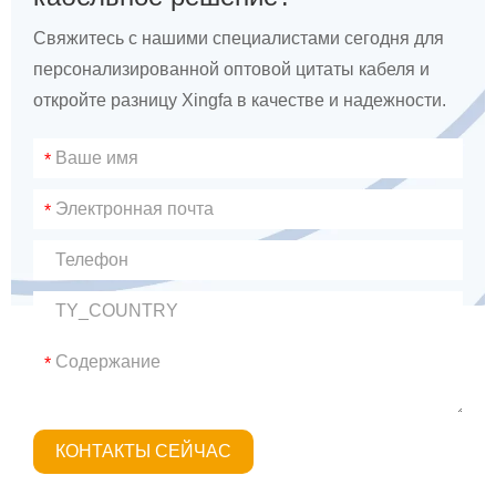
Свяжитесь с нашими специалистами сегодня для
персонализированной оптовой цитаты кабеля и
откройте разницу Xingfa в качестве и надежности.
*
*
*
КОНТАКТЫ СЕЙЧАС