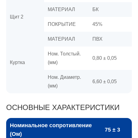
МАТЕРИАЛ
БК
Щит 2
ПОКРЫТИЕ
45%
МАТЕРИАЛ
ПВХ
Ном. Толстый.
0,80 ± 0,05
Куртка
(мм)
Ном. Диаметр.
6,60 ± 0,05
(мм)
ОСНОВНЫЕ ХАРАКТЕРИСТИКИ
Номинальное сопротивление
75 ± 3
(Ом)