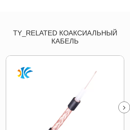
TY_RELATED КОАКСИАЛЬНЫЙ
КАБЕЛЬ