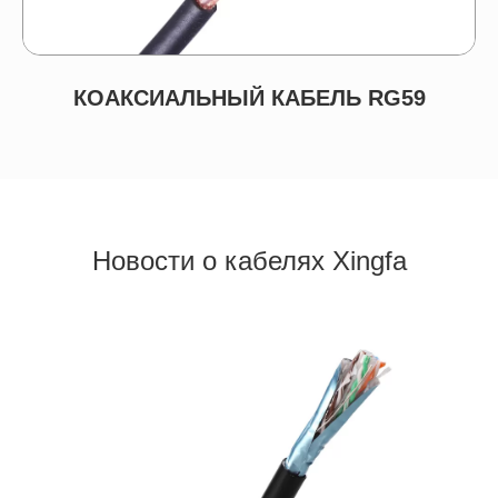
КОАКСИАЛЬНЫЙ КАБЕЛЬ RG59
Новости о кабелях Xingfa