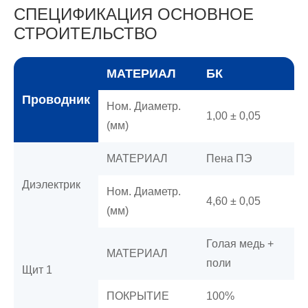
СПЕЦИФИКАЦИЯ ОСНОВНОЕ
СТРОИТЕЛЬСТВО
МАТЕРИАЛ
БК
Проводник
Ном. Диаметр.
1,00 ± 0,05
(мм)
МАТЕРИАЛ
Пена ПЭ
Диэлектрик
Ном. Диаметр.
4,60 ± 0,05
(мм)
Голая медь +
МАТЕРИАЛ
поли
Щит 1
ПОКРЫТИЕ
100%