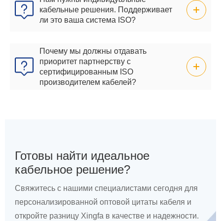
кабельные решения. Поддерживает
ли это ваша система ISO?
Почему мы должны отдавать
приоритет партнерству с
сертифицированным ISO
производителем кабелей?
Готовы найти идеальное
кабельное решение?
Свяжитесь с нашими специалистами сегодня для
персонализированной оптовой цитаты кабеля и
откройте разницу Xingfa в качестве и надежности.