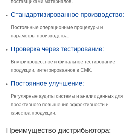
поставщиками материалов.
Стандартизированное производство:
Постоянные операционные процедуры и
параметры производства.
Проверка через тестирование:
Внутрипроцессное и финальное тестирование
продукции, интегрированное в СМК.
Постоянное улучшение:
Регулярные аудиты системы и анализ данных для
проактивного повышения эффективности и
качества продукции.
Преимущество дистрибьютора: