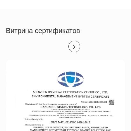
Витрина сертификатов