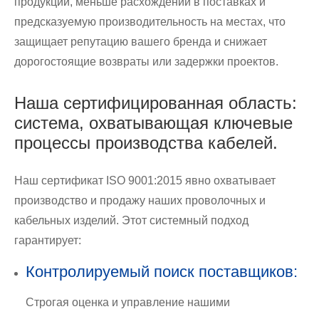
продукции, меньше расхождений в поставках и
предсказуемую производительность на местах, что
защищает репутацию вашего бренда и снижает
дорогостоящие возвраты или задержки проектов.
Наша сертифицированная область:
система, охватывающая ключевые
процессы производства кабелей.
Наш сертификат ISO 9001:2015 явно охватывает
производство и продажу наших проволочных и
кабельных изделий. Этот системный подход
гарантирует:
Контролируемый поиск поставщиков:
Строгая оценка и управление нашими