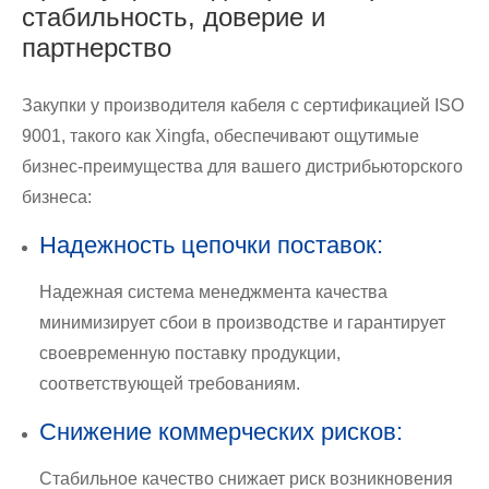
стабильность, доверие и
партнерство
Закупки у производителя кабеля с сертификацией ISO
9001, такого как Xingfa, обеспечивают ощутимые
бизнес-преимущества для вашего дистрибьюторского
бизнеса:
Надежность цепочки поставок:
Надежная система менеджмента качества
минимизирует сбои в производстве и гарантирует
своевременную поставку продукции,
соответствующей требованиям.
Снижение коммерческих рисков:
Стабильное качество снижает риск возникновения