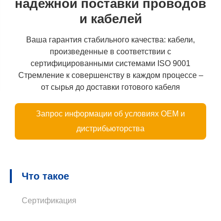
надежной поставки проводов
и кабелей
Ваша гарантия стабильного качества: кабели,
произведенные в соответствии с
сертифицированными системами ISO 9001
Стремление к совершенству в каждом процессе –
от сырья до доставки готового кабеля
Запрос информации об условиях OEM и
дистрибьюторства
Что такое
Сертификация