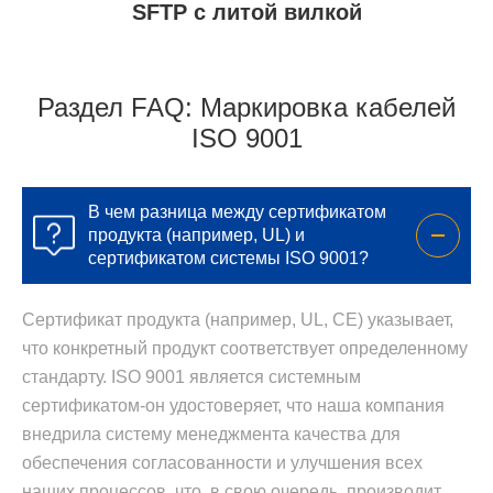
SFTP с литой вилкой
Раздел FAQ: Маркировка кабелей
ISO 9001
В чем разница между сертификатом
продукта (например, UL) и
сертификатом системы ISO 9001?
Сертификат продукта (например, UL, CE) указывает,
что конкретный продукт соответствует определенному
стандарту. ISO 9001 является системным
сертификатом-он удостоверяет, что наша компания
внедрила систему менеджмента качества для
обеспечения согласованности и улучшения всех
наших процессов, что, в свою очередь, производит