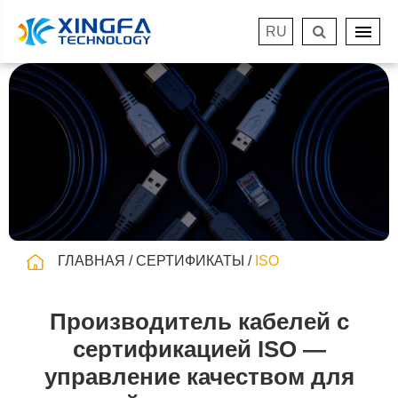
RU
ГЛАВНАЯ
СЕРТИФИКАТЫ
ISO
Производитель кабелей с
сертификацией ISO —
управление качеством для