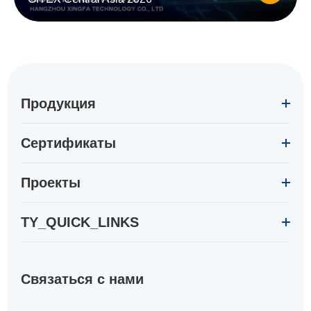
Продукция
Сертификаты
Проекты
TY_QUICK_LINKS
Связаться с нами