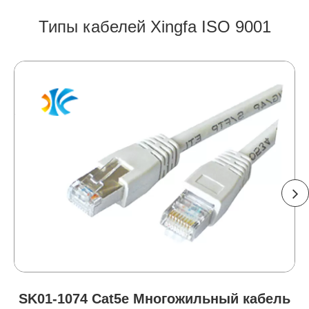
Типы кабелей Xingfa ISO 9001
SK01-1074 Cat5e Многожильный кабель