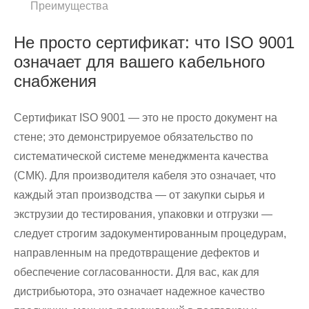
Преимущества
Не просто сертификат: что ISO 9001
означает для вашего кабельного
снабжения
Сертификат ISO 9001 — это не просто документ на
стене; это демонстрируемое обязательство по
систематической системе менеджмента качества
(СМК). Для производителя кабеля это означает, что
каждый этап производства — от закупки сырья и
экструзии до тестирования, упаковки и отгрузки —
следует строгим задокументированным процедурам,
направленным на предотвращение дефектов и
обеспечение согласованности. Для вас, как для
дистрибьютора, это означает надежное качество