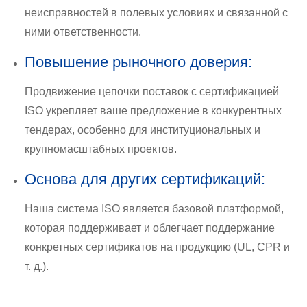
неисправностей в полевых условиях и связанной с
ними ответственности.
Повышение рыночного доверия:
Продвижение цепочки поставок с сертификацией
ISO укрепляет ваше предложение в конкурентных
тендерах, особенно для институциональных и
крупномасштабных проектов.
Основа для других сертификаций:
Наша система ISO является базовой платформой,
которая поддерживает и облегчает поддержание
конкретных сертификатов на продукцию (UL, CPR и
т. д.).